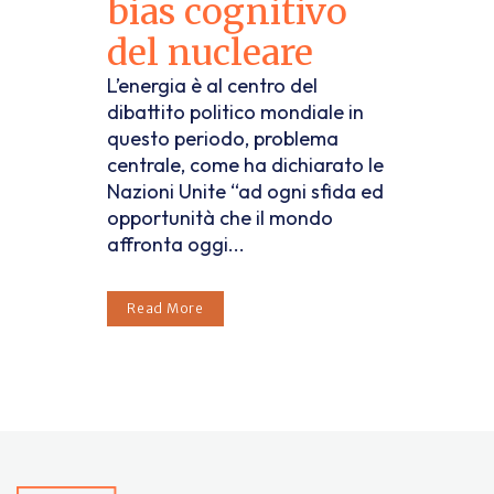
bias cognitivo
del nucleare
L’energia è al centro del
dibattito politico mondiale in
questo periodo, problema
centrale, come ha dichiarato le
Nazioni Unite “ad ogni sfida ed
opportunità che il mondo
affronta oggi...
Read More