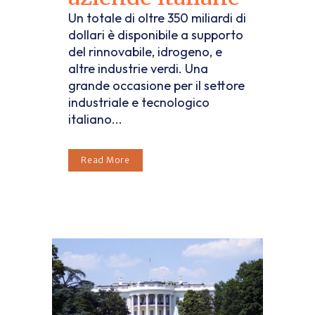
Un totale di oltre 350 miliardi di
dollari è disponibile a supporto
del rinnovabile, idrogeno, e
altre industrie verdi. Una
grande occasione per il settore
industriale e tecnologico
italiano...
Read More