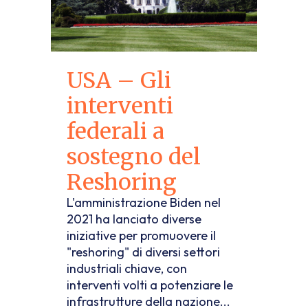
USA – Gli
interventi
federali a
sostegno del
Reshoring
L'amministrazione Biden nel
2021 ha lanciato diverse
iniziative per promuovere il
"reshoring" di diversi settori
industriali chiave, con
interventi volti a potenziare le
infrastrutture della nazione...