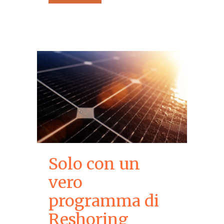
Solo con un
vero
programma di
Reshoring