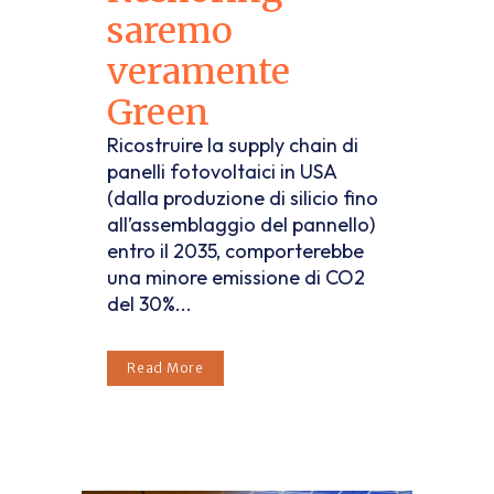
saremo
veramente
Green
Ricostruire la supply chain di
panelli fotovoltaici in USA
(dalla produzione di silicio fino
all’assemblaggio del pannello)
entro il 2035, comporterebbe
una minore emissione di CO2
del 30%...
Read More