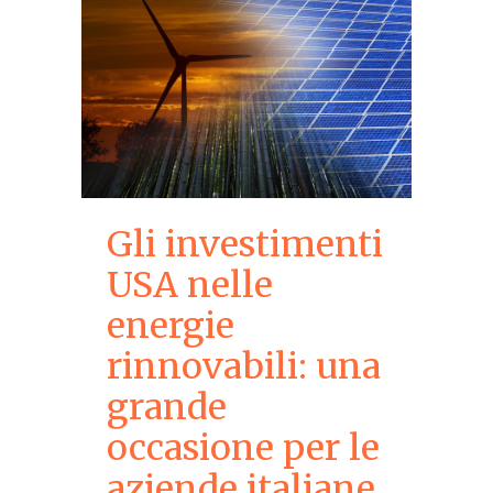
Gli investimenti
USA nelle
energie
rinnovabili: una
grande
occasione per le
aziende italiane