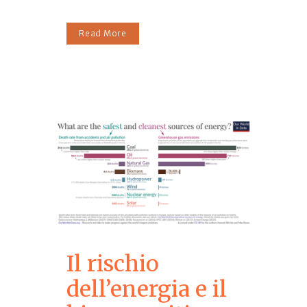
Read More
Il rischio
dell’energia e il