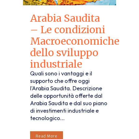
Arabia Saudita
– Le condizioni
Macroeconomiche
dello sviluppo
industriale
Quali sono i vantaggi e il
supporto che offre oggi
l'Arabia Saudita. Descrizione
delle opportunità offerte dal
Arabia Saudita e dal suo piano
di investimenti industriale e
tecnologico...
Read More