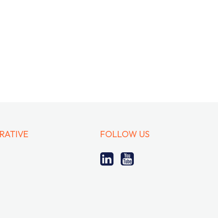
ERATIVE
FOLLOW US