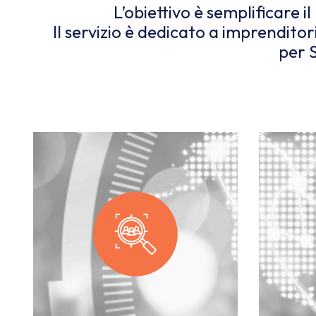
L’obiettivo è semplificare i
Il servizio è dedicato a imprenditor
per 