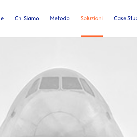
e
Chi Siamo
Metodo
Soluzioni
Case Stu