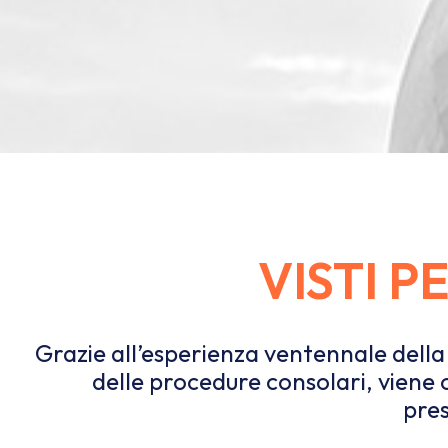
VISTI P
Grazie all’esperienza ventennale dell
delle procedure consolari, viene 
pres