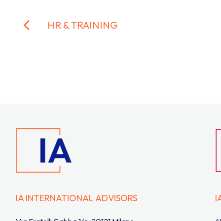
HR & TRAINING
IA INTERNATIONAL ADVISORS
I