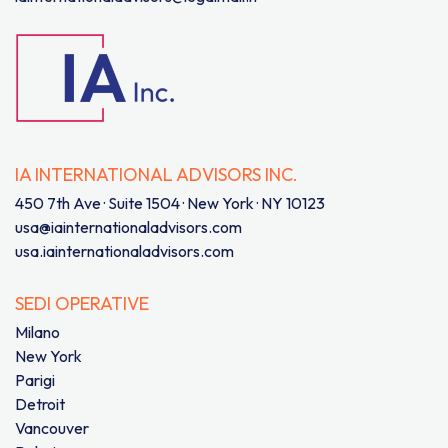
IA INTERNATIONAL ADVISORS INC.
450 7th Ave · Suite 1504 · New York · NY 10123
usa@iainternationaladvisors.com
usa.iainternationaladvisors.com
SEDI OPERATIVE
Milano
New York
Parigi
Detroit
Vancouver