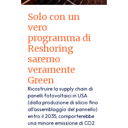
Solo con un
vero
programma di
Reshoring
saremo
veramente
Green
Ricostruire la supply chain di
panelli fotovoltaici in USA
(dalla produzione di silicio fino
all’assemblaggio del pannello)
entro il 2035, comporterebbe
una minore emissione di CO2