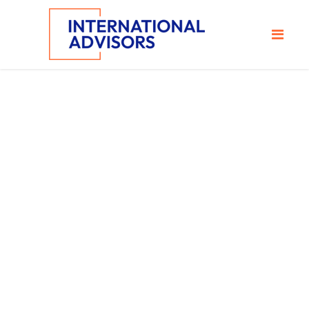
Energia Tag