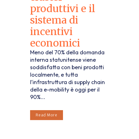
produttivi e il
sistema di
incentivi
economici
Meno del 70% della domanda
interna statunitense viene
soddisfatta con beni prodotti
localmente, e tutta
l’infrastruttura di supply chain
della e-mobility è oggi per il
90%...
Read More