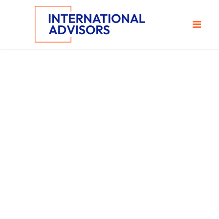
Brand Tag