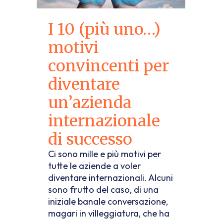
I 10 (più uno…)
motivi
convincenti per
diventare
un’azienda
internazionale
di successo
Ci sono mille e più motivi per
tutte le aziende a voler
diventare internazionali. Alcuni
sono frutto del caso, di una
iniziale banale conversazione,
magari in villeggiatura, che ha