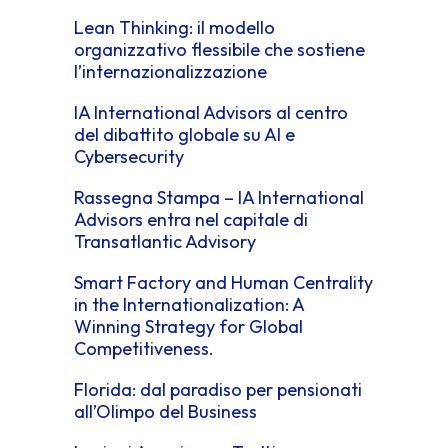
Lean Thinking: il modello
organizzativo flessibile che sostiene
l’internazionalizzazione
IA International Advisors al centro
del dibattito globale su AI e
Cybersecurity
Rassegna Stampa – IA International
Advisors entra nel capitale di
Transatlantic Advisory
Smart Factory and Human Centrality
in the Internationalization: A
Winning Strategy for Global
Competitiveness.
Florida: dal paradiso per pensionati
all’Olimpo del Business