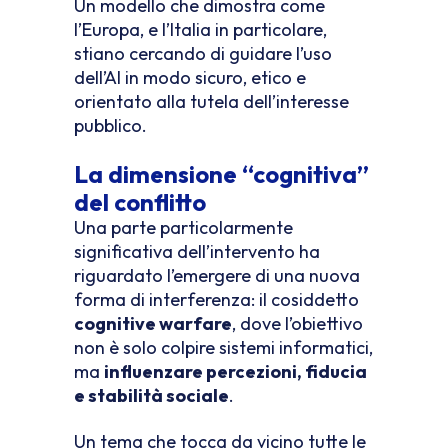
Un modello che dimostra come
l’Europa, e l’Italia in particolare,
stiano cercando di guidare l’uso
dell’AI in modo sicuro, etico e
orientato alla tutela dell’interesse
pubblico.
La dimensione “cognitiva”
del conflitto
Una parte particolarmente
significativa dell’intervento ha
riguardato l’emergere di una nuova
forma di interferenza: il cosiddetto
cognitive warfare
, dove l’obiettivo
non è solo colpire sistemi informatici,
ma
influenzare percezioni, fiducia
e stabilità sociale
.
Un tema che tocca da vicino tutte le