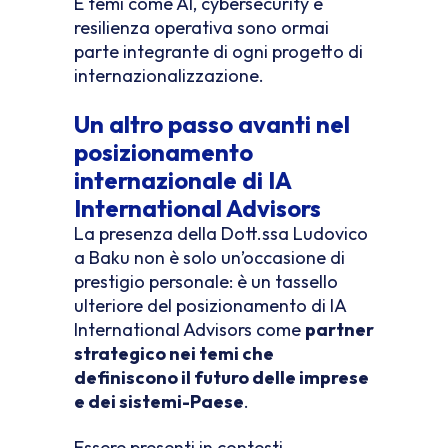
E temi come AI, cybersecurity e
resilienza operativa sono ormai
parte integrante di ogni progetto di
internazionalizzazione.
Un altro passo avanti nel
posizionamento
internazionale di IA
International Advisors
La presenza della Dott.ssa Ludovico
a Baku non è solo un’occasione di
prestigio personale: è un tassello
ulteriore del posizionamento di IA
International Advisors come
partner
strategico nei temi che
definiscono il futuro delle imprese
e dei sistemi-Paese
.
Essere presenti in contesti