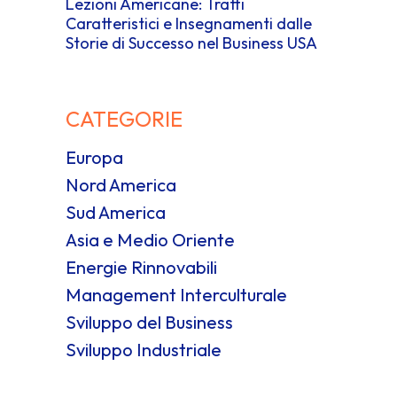
Lezioni Americane: Tratti
Caratteristici e Insegnamenti dalle
Storie di Successo nel Business USA
CATEGORIE
Europa
Nord America
Sud America
Asia e Medio Oriente
Energie Rinnovabili
Management Interculturale
Sviluppo del Business
Sviluppo Industriale