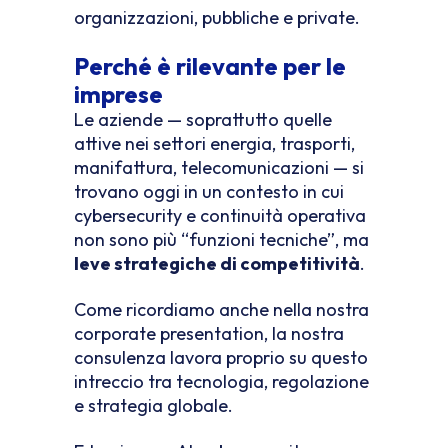
organizzazioni, pubbliche e private.
Perché è rilevante per le
imprese
Le aziende — soprattutto quelle
attive nei settori energia, trasporti,
manifattura, telecomunicazioni — si
trovano oggi in un contesto in cui
cybersecurity e continuità operativa
non sono più “funzioni tecniche”, ma
leve strategiche di competitività
.
Come ricordiamo anche nella nostra
corporate presentation, la nostra
consulenza lavora proprio su questo
intreccio tra tecnologia, regolazione
e strategia globale.