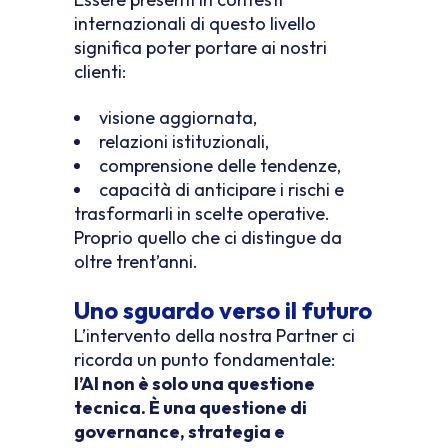
internazionali di questo livello
significa poter portare ai nostri
clienti:
visione aggiornata,
relazioni istituzionali,
comprensione delle tendenze,
capacità di anticipare i rischi e
trasformarli in scelte operative.
Proprio quello che ci distingue da
oltre trent’anni.
Uno sguardo verso il futuro
L’intervento della nostra Partner ci
ricorda un punto fondamentale:
l’AI non è solo una questione
tecnica. È una questione di
governance, strategia e