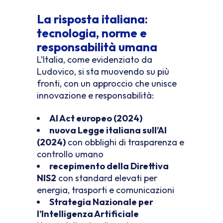
La risposta italiana:
tecnologia, norme e
responsabilità umana
L’Italia, come evidenziato da
Ludovico, si sta muovendo su più
fronti, con un approccio che unisce
innovazione e responsabilità:
AI Act europeo (2024)
nuova Legge italiana sull’AI
(2024)
con obblighi di trasparenza e
controllo umano
recepimento della Direttiva
NIS2
con standard elevati per
energia, trasporti e comunicazioni
Strategia Nazionale per
l’Intelligenza Artificiale