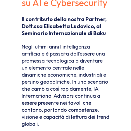
su AI e Cybersecurity
Il contributo della nostra Partner,
Dott.ssa Elisabetta Ludovico, al
Seminario Internazionale di Baku
Negli ultimi anni l’intelligenza
artificiale è passata dall’essere una
promessa tecnologica a diventare
un elemento centrale nelle
dinamiche economiche, industriali e
persino geopolitiche. In uno scenario
che cambia così rapidamente, IA
International Advisors continua a
essere presente nei tavoli che
contano, portando competenze,
visione e capacità di lettura dei trend
globali.