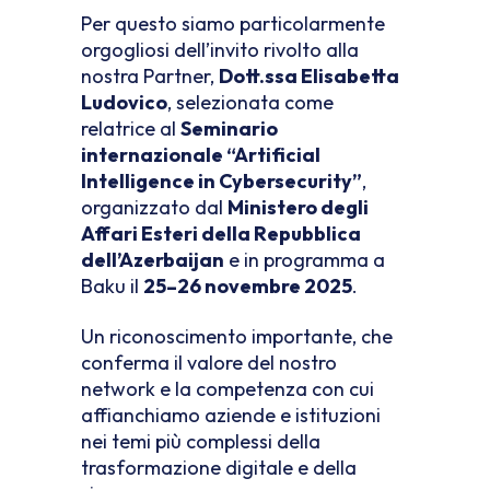
Per questo siamo particolarmente
orgogliosi dell’invito rivolto alla
nostra Partner,
Dott.ssa Elisabetta
Ludovico
, selezionata come
relatrice al
Seminario
internazionale “Artificial
Intelligence in Cybersecurity”
,
organizzato dal
Ministero degli
Affari Esteri della Repubblica
dell’Azerbaijan
e in programma a
Baku il
25–26 novembre 2025
.
Un riconoscimento importante, che
conferma il valore del nostro
network e la competenza con cui
affianchiamo aziende e istituzioni
nei temi più complessi della
trasformazione digitale e della