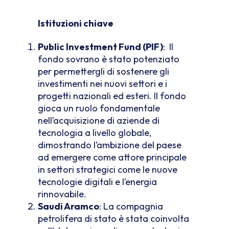
Istituzioni chiave
Public Investment Fund (PIF)
: Il
fondo sovrano è stato potenziato
per permettergli di sostenere gli
investimenti nei nuovi settori e i
progetti nazionali ed esteri. Il fondo
gioca un ruolo fondamentale
nell’acquisizione di aziende di
tecnologia a livello globale,
dimostrando l’ambizione del paese
ad emergere come attore principale
in settori strategici come le nuove
tecnologie digitali e l’energia
rinnovabile.
Saudi Aramco
: La compagnia
petrolifera di stato è stata coinvolta