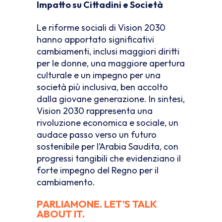
Impatto su Cittadini e Società
Le riforme sociali di Vision 2030
hanno apportato significativi
cambiamenti, inclusi maggiori diritti
per le donne, una maggiore apertura
culturale e un impegno per una
società più inclusiva, ben accolto
dalla giovane generazione. In sintesi,
Vision 2030 rappresenta una
rivoluzione economica e sociale, un
audace passo verso un futuro
sostenibile per l’Arabia Saudita, con
progressi tangibili che evidenziano il
forte impegno del Regno per il
cambiamento.
PARLIAMONE. LET’S TALK
ABOUT IT.