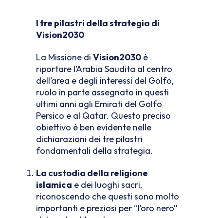
I tre pilastri della strategia di
Vision2030
La Missione di
Vision2030
è
riportare l’Arabia Saudita al centro
dell’area e degli interessi del Golfo,
ruolo in parte assegnato in questi
ultimi anni agli Emirati del Golfo
Persico e al Qatar. Questo preciso
obiettivo è ben evidente nelle
dichiarazioni dei tre pilastri
fondamentali della strategia.
La custodia della religione
islamica
e dei luoghi sacri,
riconoscendo che questi sono molto
importanti e preziosi per “l’oro nero”