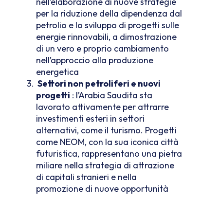
nell’elaborazione di nuove strategie
per la riduzione della dipendenza dal
petrolio e lo sviluppo di progetti sulle
energie rinnovabili, a dimostrazione
di un vero e proprio cambiamento
nell’approccio alla produzione
energetica
Settori non petroliferi e nuovi
progetti
: l’Arabia Saudita sta
lavorato attivamente per attrarre
investimenti esteri in settori
alternativi, come il turismo. Progetti
come NEOM, con la sua iconica città
futuristica, rappresentano una pietra
miliare nella strategia di attrazione
di capitali stranieri e nella
promozione di nuove opportunità