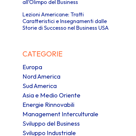
all’Olimpo del Business
Lezioni Americane: Tratti
Caratteristici e Insegnamenti dalle
Storie di Successo nel Business USA
CATEGORIE
Europa
Nord America
Sud America
Asia e Medio Oriente
Energie Rinnovabili
Management Interculturale
Sviluppo del Business
Sviluppo Industriale