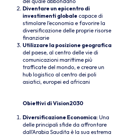
del quale abbondano
Diventare un epicentro di
investimenti globale
capace di
stimolare l’economia e favorire la
diversificazione delle proprie risorse
finanziarie
Utilizzare la posizione geografica
del paese, al centro delle vie di
comunicazioni marittime più
trafficate del mondo, e creare un
hub logistico al centro dei poli
asiatici, europei ed africani
Obiettivi di Vision2030
Diversificazione Economica
: Una
delle principali sfide da affrontare
dall’Arabia Saudita è la sua estrema