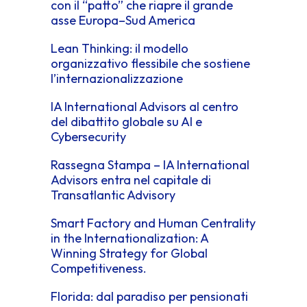
con il “patto” che riapre il grande
asse Europa–Sud America
Lean Thinking: il modello
organizzativo flessibile che sostiene
l’internazionalizzazione
IA International Advisors al centro
del dibattito globale su AI e
Cybersecurity
Rassegna Stampa – IA International
Advisors entra nel capitale di
Transatlantic Advisory
Smart Factory and Human Centrality
in the Internationalization: A
Winning Strategy for Global
Competitiveness.
Florida: dal paradiso per pensionati