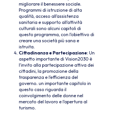
migliorare il benessere sociale.
Programmi di istruzione di alta
qualità, acceso all’assistenza
sanitaria e supporto all’attività
culturali sono alcuni capitoli di
questo programma, con l’obiettivo di
creare una società più sana e
istruita.
Cittadinanza e Partecipazione
: Un
aspetto importante di Vision2030 è
l’invito alla partecipazione attiva dei
cittadini, la promozione della
trasparenza e l’efficienza del
governo. un importante capitolo in
questo caso riguarda il
coinvolgimento delle donne nel
mercato del lavoro e l’apertura al
turismo.