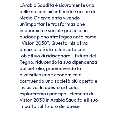
L’Arabia Saudita è sicuramente una
delle nazioni più influenti e ricche del
Medio Oriente e sta vivendo
un’importante trasformazione
economica e sociale grazie a un
audace piano strategico noto come
“Vision 2030”. Questa iniziativa
ambiziosa è stata lanciata con
l’obiettivo di ridisegnare il futuro del
Regno, riducendo la sua dipendenza
dal petrolio, promuovendo la
diversificazione economica e
costruendo una società più aperta e
inclusiva. In questo articolo,
esploreremo i principali elementi di
Vision 2030 in Arabia Saudita e il suo
impatto sul futuro del paese.