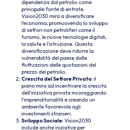
dipendenza dal petrolio come
principale fonte di entrate.
Vision2030 mira a diversificare
l’economia, promuovendo lo sviluppo
di settori non petroliferi come il
turismo, le nuove tecnologie digitali,
la salute e l’istruzione. Questa
diversificazione deve ridurre la
vulnerabilità del paese dalle
fluttuazioni delle quotazioni del
prezzo del petrolio.
Crescita del Settore Privato
: il
piano mira ad incentivare la crescita
dell’iniziativa privata incoraggiando
l’imprenditorialità e creando un
ambiente favorevole agli
investimenti stranieri.
Sviluppo Sociale
: Vision2030
include anche iniziative per