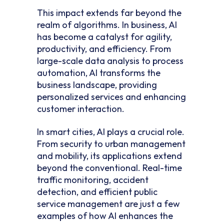
This impact extends far beyond the
realm of algorithms. In business, AI
has become a catalyst for agility,
productivity, and efficiency. From
large-scale data analysis to process
automation, AI transforms the
business landscape, providing
personalized services and enhancing
customer interaction.
In smart cities, AI plays a crucial role.
From security to urban management
and mobility, its applications extend
beyond the conventional. Real-time
traffic monitoring, accident
detection, and efficient public
service management are just a few
examples of how AI enhances the