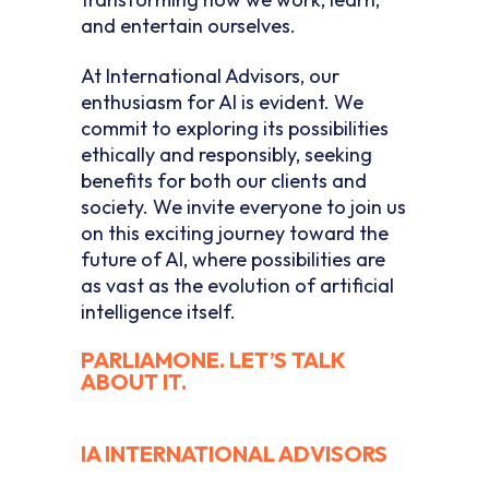
and entertain ourselves.
At International Advisors, our
enthusiasm for AI is evident. We
commit to exploring its possibilities
ethically and responsibly, seeking
benefits for both our clients and
society. We invite everyone to join us
on this exciting journey toward the
future of AI, where possibilities are
as vast as the evolution of artificial
intelligence itself.
PARLIAMONE. LET’S TALK
ABOUT IT.
IA INTERNATIONAL ADVISORS