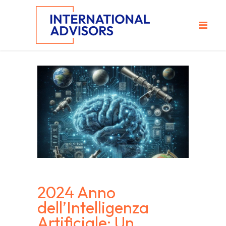
2024 Anno
dell’Intelligenza
Artificiale: Un