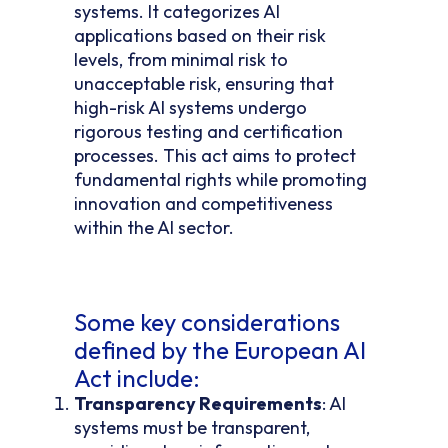
systems. It categorizes AI
applications based on their risk
levels, from minimal risk to
unacceptable risk, ensuring that
high-risk AI systems undergo
rigorous testing and certification
processes. This act aims to protect
fundamental rights while promoting
innovation and competitiveness
within the AI sector.
Some key considerations
defined by the European AI
Act include:
Transparency Requirements
: AI
systems must be transparent,