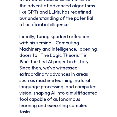
the advent of advanced algorithms
like GPTs and LLMs, has redefined
our understanding of the potential
of artificial intelligence.
Initially, Turing sparked reflection
with his seminal “Computing
Machinery and Intelligence,” opening
doors to “The Logic Theorist” in
1956, the first AI project in history.
Since then, we’ve witnessed
extraordinary advances in areas
such as machine learning, natural
language processing, and computer
vision, shaping AI into a multifaceted
tool capable of autonomous
learning and executing complex
tasks.