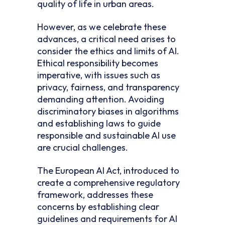
quality of life in urban areas.
However, as we celebrate these
advances, a critical need arises to
consider the ethics and limits of AI.
Ethical responsibility becomes
imperative, with issues such as
privacy, fairness, and transparency
demanding attention. Avoiding
discriminatory biases in algorithms
and establishing laws to guide
responsible and sustainable AI use
are crucial challenges.
The European AI Act, introduced to
create a comprehensive regulatory
framework, addresses these
concerns by establishing clear
guidelines and requirements for AI