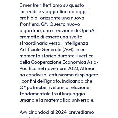
E mentre riflettiamo su questo
incredibile viaggio fino ad oggi, si
profila all’orizzonte una nuova
frontiera: Q*. Questo nuovo
algoritmo, una creazione di OpenAI,
promette di essere una svolta
straordinaria verso l’Intelligenza
Artificiale Generale (AGI). In un
momento storico durante il vertice
della Cooperazione Economica Asia-
Pacifico nel novembre 2023, Altman
ha condiviso l’entusiasmo di spingere
i confini dell’ignoto, indicando che
Q* potrebbe rivelare la relazione
fondamentale tra il linguaggio
umano e la matematica universale.
Avvicinandoci al 2024, prevediamo