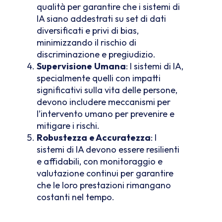
qualità per garantire che i sistemi di
IA siano addestrati su set di dati
diversificati e privi di bias,
minimizzando il rischio di
discriminazione e pregiudizio.
Supervisione
Umana
: I sistemi di IA,
specialmente quelli con impatti
significativi sulla vita delle persone,
devono includere meccanismi per
l’intervento umano per prevenire e
mitigare i rischi.
Robustezza
e Accuratezza
: I
sistemi di IA devono essere resilienti
e affidabili, con monitoraggio e
valutazione continui per garantire
che le loro prestazioni rimangano
costanti nel tempo.