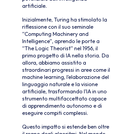
artificiale.
Inizialmente, Turing ha stimolato la
riflessione con il suo seminale
“Computing Machinery and
Intelligence”, aprendo le porte a
“The Logic Theorist” nel 1956, il
primo progetto di IA nella storia. Da
allora, abbiamo assistito a
straordinari progressi in aree come il
machine learning, l’elaborazione del
linguaggio naturale e la visione
artificiale, trasformando l’IA in uno
strumento multifaccettato capace
di apprendimento autonomo e di
eseguire compiti complessi.
Questo impatto si estende ben oltre
il regno degli algoritmi. Nel mondo