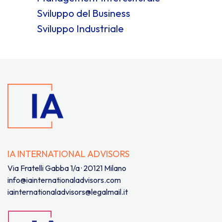
Sviluppo del Business
Sviluppo Industriale
IA INTERNATIONAL ADVISORS
Via Fratelli Gabba 1/a · 20121 Milano
info@iainternationaladvisors.com
iainternationaladvisors@legalmail.it