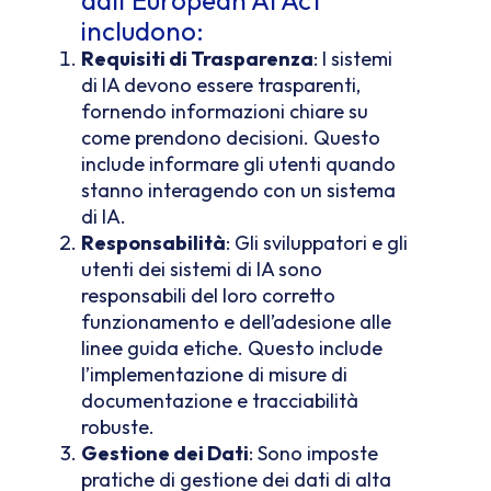
dall’European AI Act
includono:
Requisiti di Trasparenza
: I sistemi
di IA devono essere trasparenti,
fornendo informazioni chiare su
come prendono decisioni. Questo
include informare gli utenti quando
stanno interagendo con un sistema
di IA.
Responsabilità
: Gli sviluppatori e gli
utenti dei sistemi di IA sono
responsabili del loro corretto
funzionamento e dell’adesione alle
linee guida etiche. Questo include
l’implementazione di misure di
documentazione e tracciabilità
robuste.
Gestione dei Dati
: Sono imposte
pratiche di gestione dei dati di alta