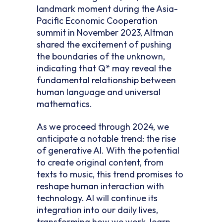
landmark moment during the Asia-
Pacific Economic Cooperation
summit in November 2023, Altman
shared the excitement of pushing
the boundaries of the unknown,
indicating that Q* may reveal the
fundamental relationship between
human language and universal
mathematics.
As we proceed through 2024, we
anticipate a notable trend: the rise
of generative AI. With the potential
to create original content, from
texts to music, this trend promises to
reshape human interaction with
technology. AI will continue its
integration into our daily lives,
transforming how we work, learn,