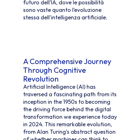
futuro dell’IA, dove le possibilità
sono vaste quanto l’evoluzione
stessa dell’intelligenza artificiale.
A Comprehensive Journey
Through Cognitive
Revolution
Artificial Intelligence (AI) has
traversed a fascinating path from its
inception in the 1950s to becoming
the driving force behind the digital
transformation we experience today
in 2024. This remarkable evolution,
from Alan Turing’s abstract question
of whether machines can think to