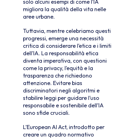
solo alcuni esempi di come l’IA
migliora la qualità della vita nelle
aree urbane.
Tuttavia, mentre celebriamo questi
progressi, emerge una necessità
critica di considerare l’etica e i limiti
dell’IA. La responsabilità etica
diventa imperativa, con questioni
come la privacy, l’equità e la
trasparenza che richiedono
attenzione. Evitare bias
discriminatori negli algoritmi e
stabilire leggi per guidare l’uso
responsabile e sostenibile dell’IA
sono sfide cruciali.
L’European AI Act, introdotto per
creare un quadro normativo