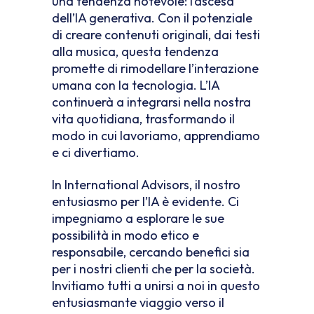
una tendenza notevole: l’ascesa
dell’IA generativa. Con il potenziale
di creare contenuti originali, dai testi
alla musica, questa tendenza
promette di rimodellare l’interazione
umana con la tecnologia. L’IA
continuerà a integrarsi nella nostra
vita quotidiana, trasformando il
modo in cui lavoriamo, apprendiamo
e ci divertiamo.
In International Advisors, il nostro
entusiasmo per l’IA è evidente. Ci
impegniamo a esplorare le sue
possibilità in modo etico e
responsabile, cercando benefici sia
per i nostri clienti che per la società.
Invitiamo tutti a unirsi a noi in questo
entusiasmante viaggio verso il