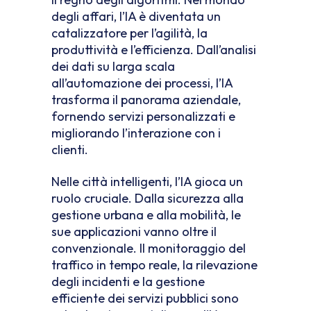
degli affari, l’IA è diventata un
catalizzatore per l’agilità, la
produttività e l’efficienza. Dall’analisi
dei dati su larga scala
all’automazione dei processi, l’IA
trasforma il panorama aziendale,
fornendo servizi personalizzati e
migliorando l’interazione con i
clienti.
Nelle città intelligenti, l’IA gioca un
ruolo cruciale. Dalla sicurezza alla
gestione urbana e alla mobilità, le
sue applicazioni vanno oltre il
convenzionale. Il monitoraggio del
traffico in tempo reale, la rilevazione
degli incidenti e la gestione
efficiente dei servizi pubblici sono