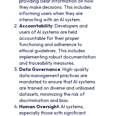
providing clear information on how
they make decisions. This includes
informing users when they are
interacting with an AI system.
Accountability
: Developers and
users of AI systems are held
accountable for their proper
functioning and adherence to
ethical guidelines. This includes
implementing robust documentation
and traceability measures.
Data
Governance
: High-quality
data management practices are
mandated to ensure that AI systems
are trained on diverse and unbiased
datasets, minimizing the risk of
discrimination and bias.
Human
Oversight
: AI systems,
especially those with significant