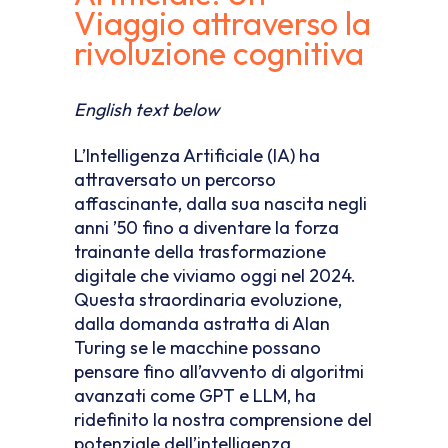
Viaggio attraverso la
rivoluzione cognitiva
English text below
L’Intelligenza Artificiale (IA) ha
attraversato un percorso
affascinante, dalla sua nascita negli
anni ’50 fino a diventare la forza
trainante della trasformazione
digitale che viviamo oggi nel 2024.
Questa straordinaria evoluzione,
dalla domanda astratta di Alan
Turing se le macchine possano
pensare fino all’avvento di algoritmi
avanzati come GPT e LLM, ha
ridefinito la nostra comprensione del
potenziale dell’intelligenza