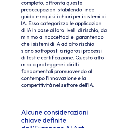
completo, affronta queste
preoccupazioni stabilendo linee
guida e requisiti chiari per i sistemi di
IA. Esso categorizza le applicazioni
di IA in base ai loro livelli di rischio, da
minimo a inaccettabile, garantendo
che i sistemi di IA ad alto rischio
siano sottoposti a rigorosi processi
di test e certificazione. Questo atto
mira a proteggere i diritti
fondamentali promuovendo al
contempo l’innovazione e la
competitività nel settore dell’IA.
Alcune considerazioni
chiave definite