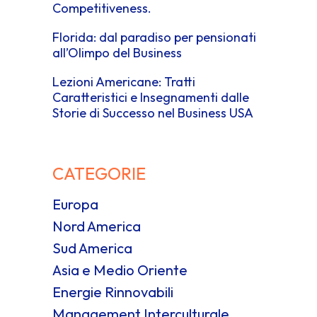
Competitiveness.
Florida: dal paradiso per pensionati
all’Olimpo del Business
Lezioni Americane: Tratti
Caratteristici e Insegnamenti dalle
Storie di Successo nel Business USA
CATEGORIE
Europa
Nord America
Sud America
Asia e Medio Oriente
Energie Rinnovabili
Management Interculturale