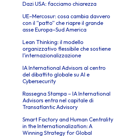
Dazi USA: facciamo chiarezza
UE–Mercosur: cosa cambia davvero
con il “patto” che riapre il grande
asse Europa–Sud America
Lean Thinking: il modello
organizzativo flessibile che sostiene
l’internazionalizzazione
IA International Advisors al centro
del dibattito globale su AI e
Cybersecurity
Rassegna Stampa – IA International
Advisors entra nel capitale di
Transatlantic Advisory
Smart Factory and Human Centrality
in the Internationalization: A
Winning Strategy for Global