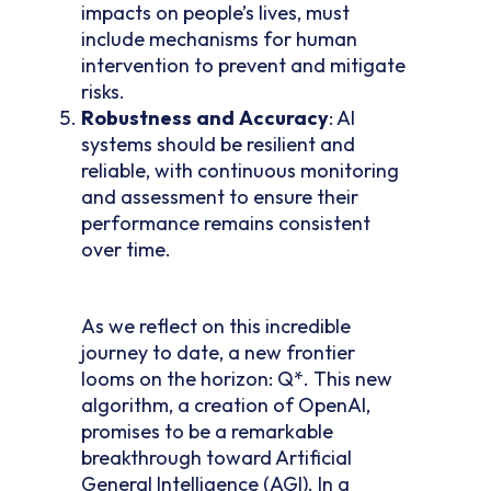
impacts on people’s lives, must
include mechanisms for human
intervention to prevent and mitigate
risks.
Robustness
and
Accuracy
: AI
systems should be resilient and
reliable, with continuous monitoring
and assessment to ensure their
performance remains consistent
over time.
As we reflect on this incredible
journey to date, a new frontier
looms on the horizon: Q*. This new
algorithm, a creation of OpenAI,
promises to be a remarkable
breakthrough toward Artificial
General Intelligence (AGI). In a